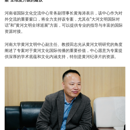
案”全维度升级的建议
河南省国际文化交流中心常务副理事长黄海涛表示，该中心作为对
外交流的重要窗口，将全力支持该专案，尤其在“大河文明国际对
话”和“黄河文明全球巡展”方面，可以提供专业的指导与丰富的国际
资源对接。
河南大学黄河文明中心副主任、教授田志光从黄河文明研究的角度
阐述了专案对于黄河文化国际传播的重要价值，中心愿意为专案提
供深厚的学术底蕴和文化内涵支持，特别是黄河纪录片的资源。