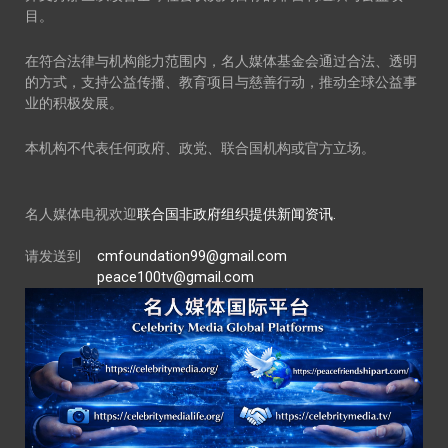
目。
在符合法律与机构能力范围内，名人媒体基金会通过合法、透明
的方式，支持公益传播、教育项目与慈善行动，推动全球公益事
业的积极发展。
本机构不代表任何政府、政党、联合国机构或官方立场。
名人媒体电视欢迎
联合国非政府组织提供新闻资讯.
请发送到
cmfoundation99@gmail.com
peace100tv@gmail.com