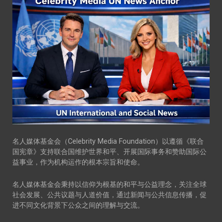
名人媒体基金会（Celebrity Media Foundation）以遵循《联合
国宪章》支持联合国维护世界和平、开展国际事务和赞助国际公
益事业，作为机构运作的根本宗旨和使命。
名人媒体基金会秉持以信仰为根基的和平与公益理念，关注全球
社会发展、公共议题与人道价值，通过新闻与公共信息传播，促
进不同文化背景下公众之间的理解与交流。