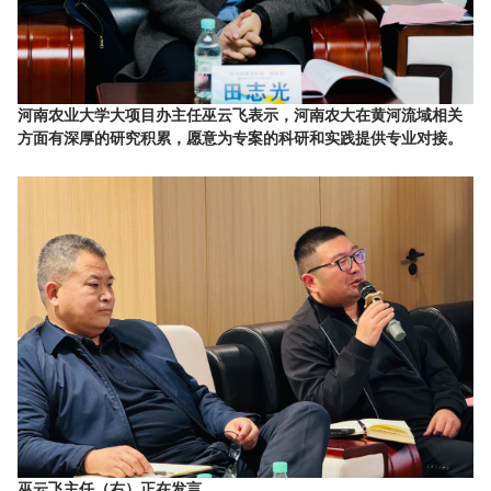
河南农业大学大项目办主任巫云飞表示，河南农大在黄河流域相关
方面有深厚的研究积累，愿意为专案的科研和实践提供专业对接。
巫云飞主任（右）正在发言