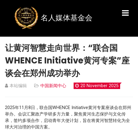
名人媒体基金会
让黄河智慧走向世界：“联合国
WHENCE Initiative黄河专案”座
谈会在郑州成功举办
本站编辑
中国新闻中心
20 November 2025
2025年11月8日，联合国WHENCE Initiative黄河专案座谈会在郑州
举办。会议汇聚政产学研多方力量，聚焦黄河生态保护与文化传
承，签约多项合作，启动青年大使计划，旨在将黄河智慧转化为全
球大河治理的中国方案。