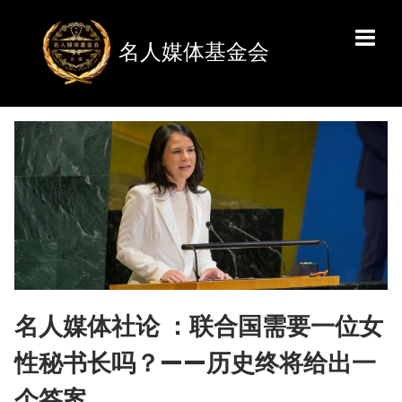
名人媒体基金会
名人媒体社论 ：联合国需要一位女
性秘书长吗？——历史终将给出一
个答案