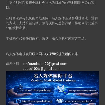
并支持那些以改善全球社会状况为目标的非营利组织与公益项
目。
在符合法律与机构能力范围内，名人媒体基金会通过合法、透明
的方式，支持公益传播、教育项目与慈善行动，推动全球公益事
业的积极发展。
本机构不代表任何政府、政党、联合国机构或官方立场。
名人媒体电视欢迎
联合国非政府组织提供新闻资讯.
请发送到
cmfoundation99@gmail.com
peace100tv@gmail.com