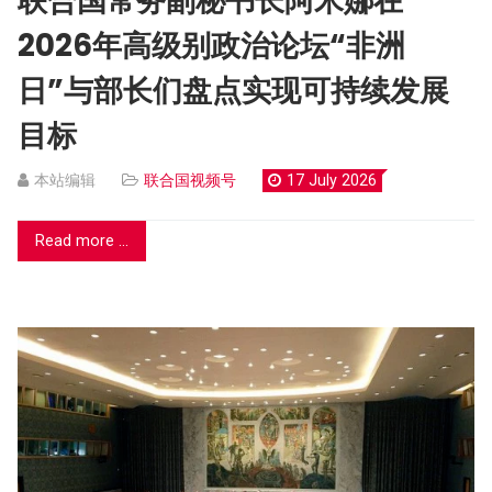
联合国常务副秘书长阿米娜在
2026年高级别政治论坛“非洲
日”与部长们盘点实现可持续发展
目标
本站编辑
联合国视频号
17 July 2026
Read more ...