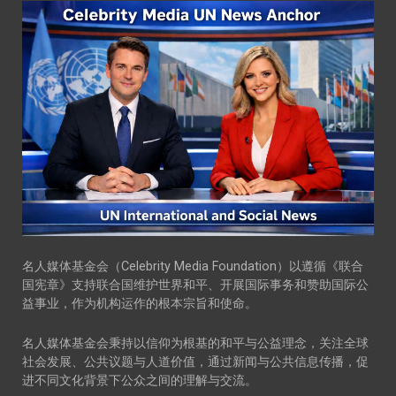
名人媒体基金会（Celebrity Media Foundation）以遵循《联合
国宪章》支持联合国维护世界和平、开展国际事务和赞助国际公
益事业，作为机构运作的根本宗旨和使命。
名人媒体基金会秉持以信仰为根基的和平与公益理念，关注全球
社会发展、公共议题与人道价值，通过新闻与公共信息传播，促
进不同文化背景下公众之间的理解与交流。