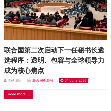
联合国第二次启动下一任秘书长遴
选程序：透明、包容与全球领导力
成为核心焦点
本站编辑
联合国视频号
04 June 2026
Read more ...