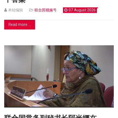
本站编辑
联合国视频号
07 August 2026
Read more ...