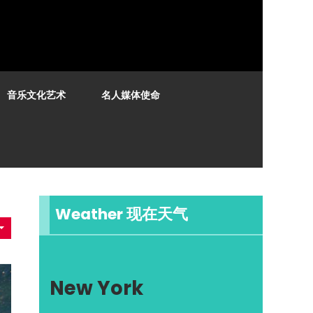
音乐文化艺术
名人媒体使命
Weather 现在天气
New York