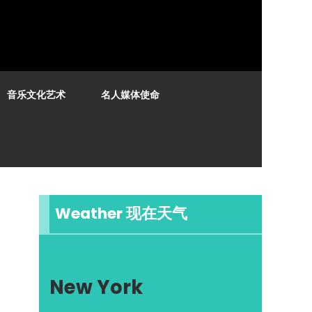
音乐文化艺术
名人媒体使命
Weather 现在天气
New York