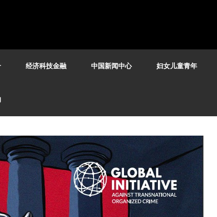
号
经济科技金融
中国新闻中心
妇女儿童青年
构