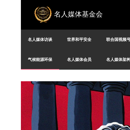
名人媒体基金会
名人媒体访谈
世界和平安全
联合国视频
气候能源环保
名人媒体会员
名人媒体架