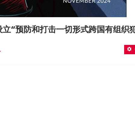
首次设立“预防和打击一切形式跨国有组织