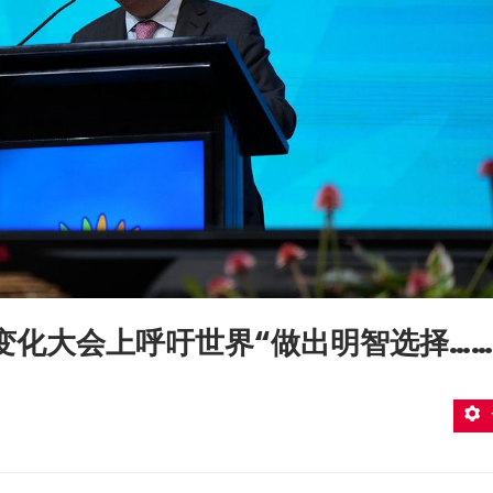
候变化大会上呼吁世界“做出明智选择……