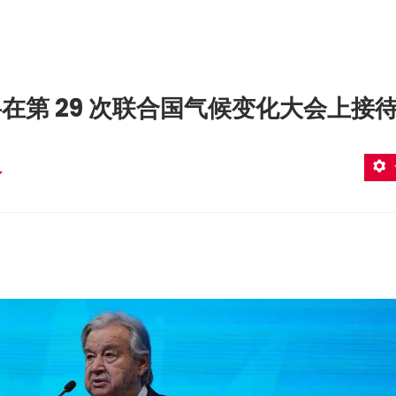
第 29 次联合国气候变化大会上接