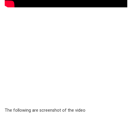
The following are screenshot of the video