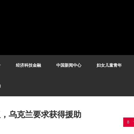
号
经济科技金融
中国新闻中心
妇女儿童青年
构
议，乌克兰要求获得援助