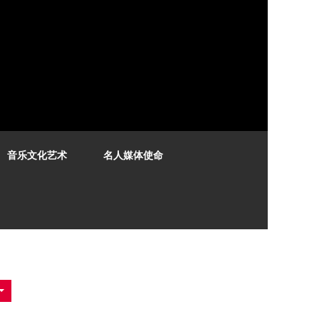
音乐文化艺术
名人媒体使命