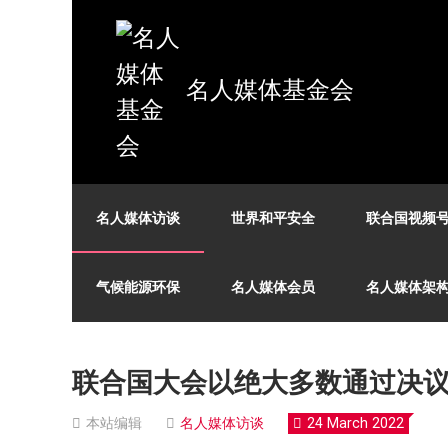
名人媒体基金会
名人媒体访谈
世界和平安全
联合国视频
气候能源环保
名人媒体会员
名人媒体架
联合国大会以绝大多数通过决
本站编辑
名人媒体访谈
24 March 2022