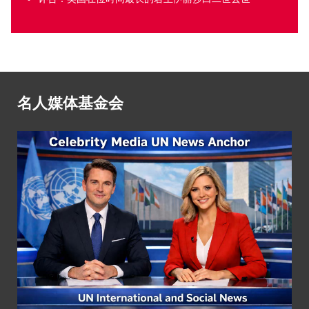
名人媒体基金会