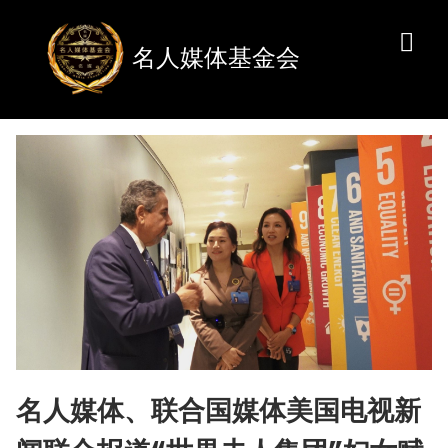
名人媒体基金会
名人媒体、联合国媒体美国电视新