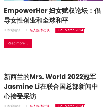
EmpowerHer 妇女赋权论坛：倡
导女性创业和全球和平
本站编辑
名人媒体访谈
21 March 2024
Read more ...
新西兰的Mrs. World 2022冠军
Jasmine Li在联合国总部新闻中
心接受采访
本站编辑
名人媒体访谈
21 March 2024