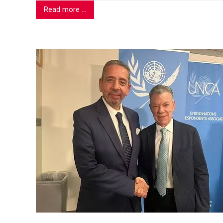
Read more ...