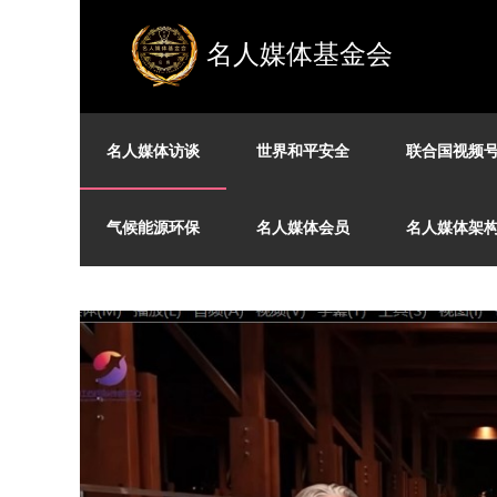
名人媒体基金会
名人媒体访谈
世界和平安全
联合国视频
气候能源环保
名人媒体会员
名人媒体架