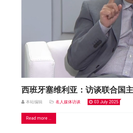
西班牙塞维利亚：访谈联合国
本站编辑
名人媒体访谈
03 July 2025
Read more ...