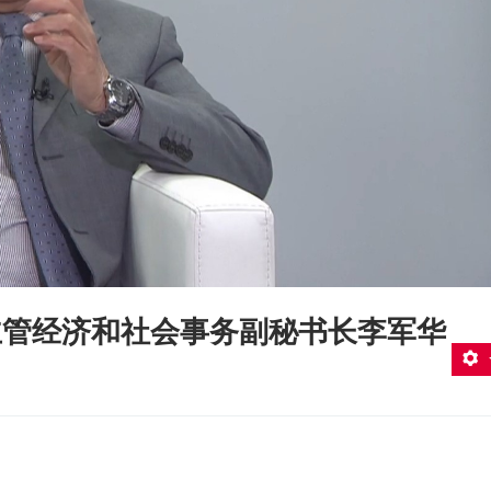
主管经济和社会事务副秘书长李军华