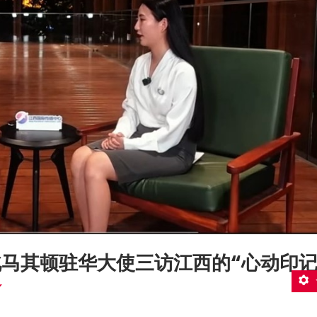
马其顿驻华大使三访江西的“心动印记