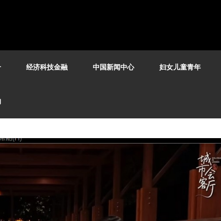
号
经济科技金融
中国新闻中心
妇女儿童青年
构