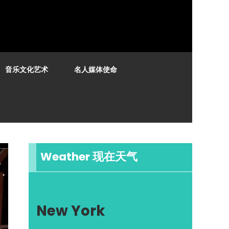
音乐文化艺术
名人媒体使命
Weather 现在天气
New York